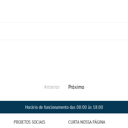
Anterior
Próximo
Horário de funcionamento das 08:00 às 18:00
PROJETOS SOCIAIS
CURTA NOSSA PÁGINA