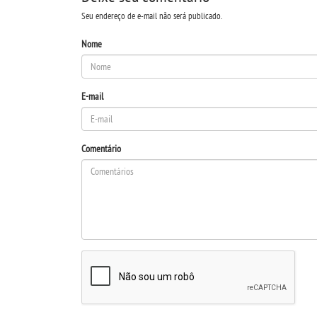
Seu endereço de e-mail não será publicado.
Nome
E-mail
Comentário