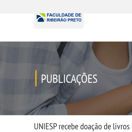
PUBLICAÇÕES
UNIESP recebe doação de livros 