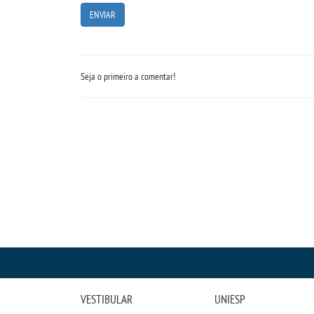
Seja o primeiro a comentar!
VESTIBULAR
UNIESP