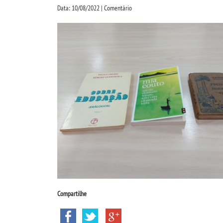
Data: 10/08/2022 | Comentário
Compartilhe