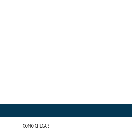
COMO CHEGAR