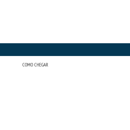
COMO CHEGAR