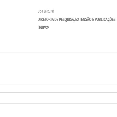
Boa leitura!
DIRETORIA DE PESQUISA, EXTENSÃO E PUBLICAÇÕES
UNIESP