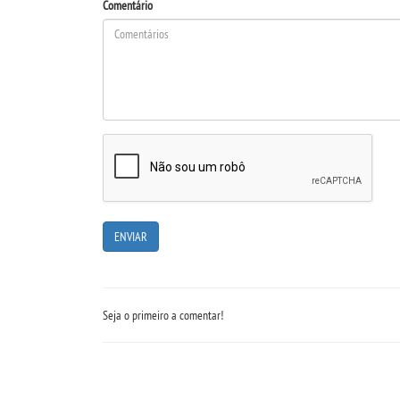
Comentário
Seja o primeiro a comentar!