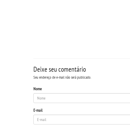
Deixe seu comentário
Seu endereço de e-mail não será publicado.
Nome
E-mail