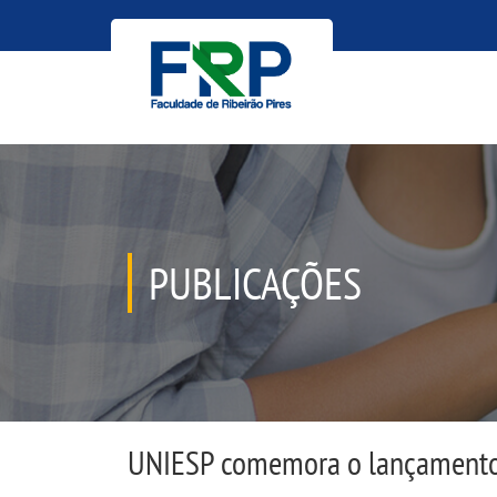
PUBLICAÇÕES
UNIESP comemora o lançamento 