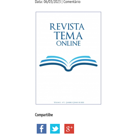
Data: 06/03/2023 | Comentário
Compartilhe