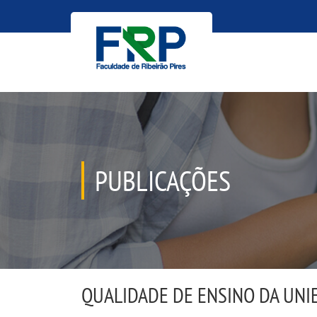
PUBLICAÇÕES
QUALIDADE DE ENSINO DA UNI