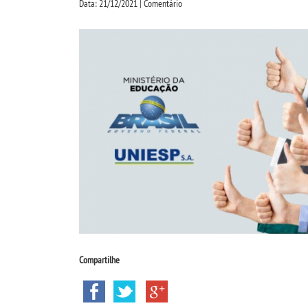
Data: 21/12/2021 | Comentário
Compartilhe