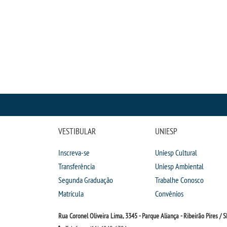
VESTIBULAR
UNIESP
Inscreva-se
Uniesp Cultural
Transferência
Uniesp Ambiental
Segunda Graduação
Trabalhe Conosco
Matrícula
Convênios
Rua Coronel Oliveira Lima, 3345 - Parque Aliança - Ribeirão Pires / S