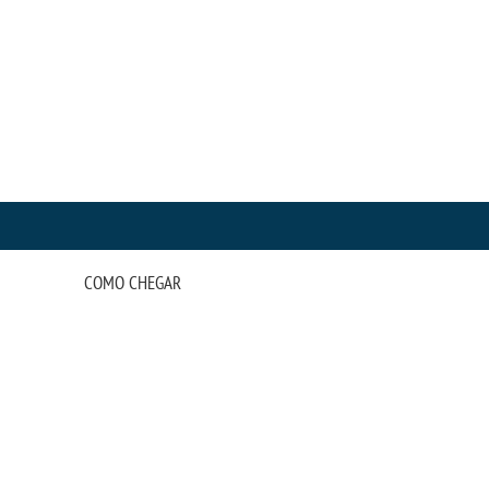
COMO CHEGAR