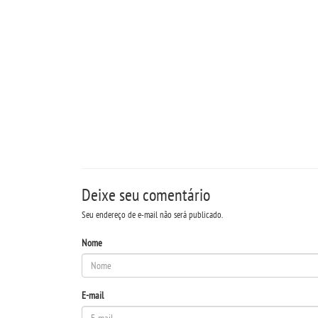
Deixe seu comentário
Seu endereço de e-mail não será publicado.
Nome
E-mail