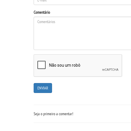
Comentário
Seja o primeiro a comentar!