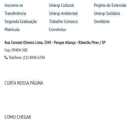
Inscreva-se
Uniesp Cultural
Projeto de Extensão
Transferência
Uniesp Ambiental
Uniesp Solidária
Segunda Graduação
Trabalhe Conosco
Ouvidoria
Matrícula
Convênios
Rua Coronel Oliveira Lima, 3345 - Parque Aliança - Ribeirão Pires / SP
Cep: 09404-100
Telefone: (11) 4040-6704
CURTA NOSSA PÁGINA
COMO CHEGAR