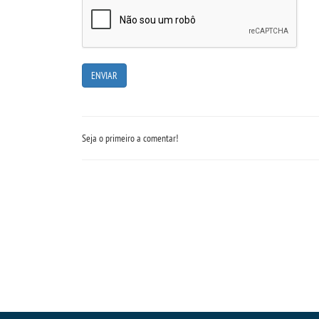
Seja o primeiro a comentar!