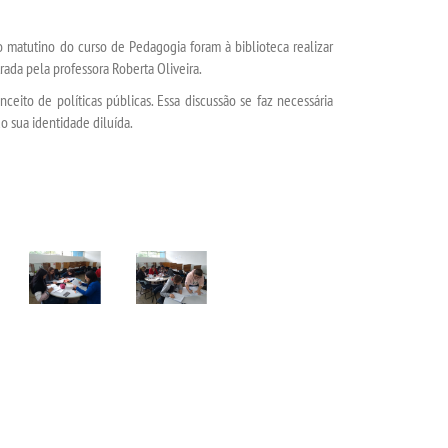
o matutino do curso de Pedagogia foram à biblioteca realizar
strada pela professora Roberta Oliveira.
nceito de políticas públicas. Essa discussão se faz necessária
 sua identidade diluída.