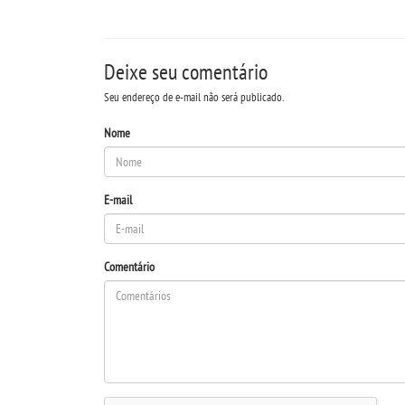
Deixe seu comentário
Seu endereço de e-mail não será publicado.
Nome
E-mail
Comentário