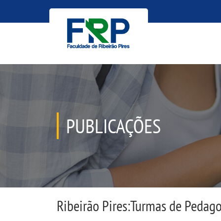
PUBLICAÇÕES
Ribeirão Pires:Turmas de Pedago