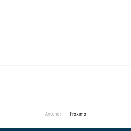
Anterior
Próximo