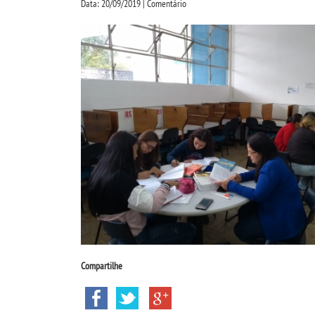
Data: 20/09/2019 | Comentário
Compartilhe