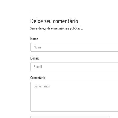
Deixe seu comentário
Seu endereço de e-mail não será publicado.
Nome
E-mail
Comentário