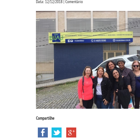
Data: 12/12/2018 | Comentário
Compartilhe