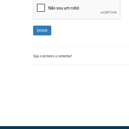
Seja o primeiro a comentar!