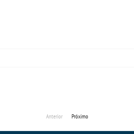
Anterior
Próximo