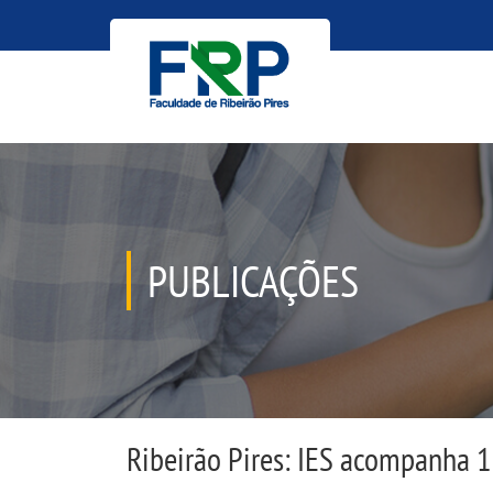
PUBLICAÇÕES
Ribeirão Pires: IES acompanha 