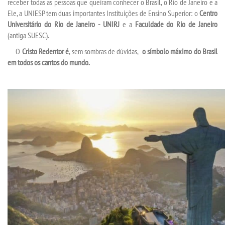
receber todas as pessoas que queiram conhecer o Brasil, o Rio de Janeiro e a
Ele, a UNIESP tem duas importantes Instituições de Ensino Superior: o
Centro
Universitário do Rio de Janeiro - UNIRJ
e a
Faculdade do Rio de Janeiro
(antiga SUESC).
O
Cristo Redentor
é
, sem sombras de dúvidas,
o símbolo máximo do Brasil
em todos os cantos do mundo.