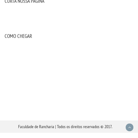
CURTA NOSSA PÁGINA
COMO CHEGAR
Faculdade de Rancharia | Todos os direitos reservados © 2017.