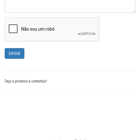
Seja o primeiro a comentar!