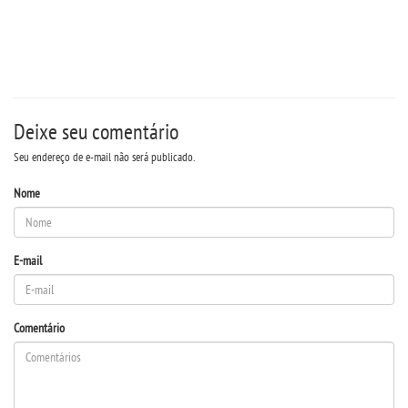
Deixe seu comentário
Seu endereço de e-mail não será publicado.
Nome
E-mail
Comentário