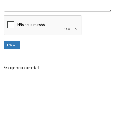
Seja o primeiro a comentar!