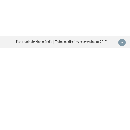
Faculdade de Hortolândia | Todos os direitos reservados © 2017.