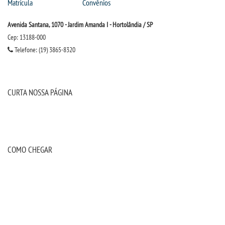
Matrícula
Convênios
Avenida Santana, 1070 - Jardim Amanda I - Hortolândia / SP
Cep: 13188-000
Telefone: (19) 3865-8320
CURTA NOSSA PÁGINA
COMO CHEGAR