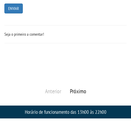
Seja o primeiro a comentar!
Anterior
Próximo
Horário de funcionamento das 13h00 às 22h00