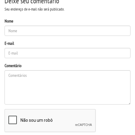
Deixe seu comentário
Seu endereço de e-mail não será publicado.
Nome
E-mail
Comentário