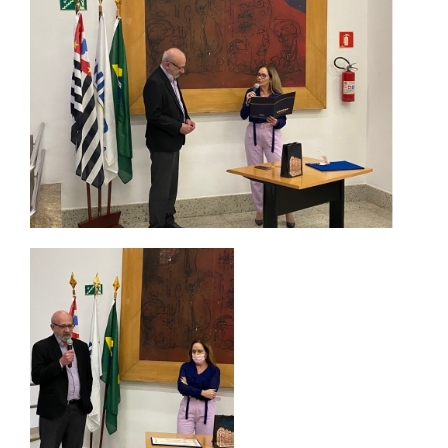
TRABALHE CONOSCO
OUVIDORIA