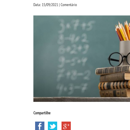
Data: 15/09/2021 | Comentário
Compartilhe