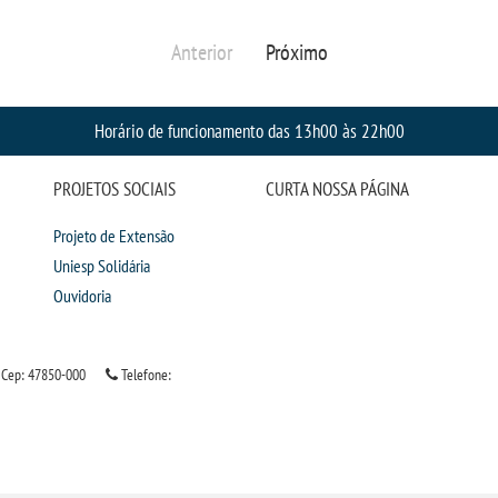
Anterior
Próximo
Horário de funcionamento das 13h00 às 22h00
PROJETOS SOCIAIS
CURTA NOSSA PÁGINA
Projeto de Extensão
Uniesp Solidária
Ouvidoria
Cep: 47850-000
Telefone: