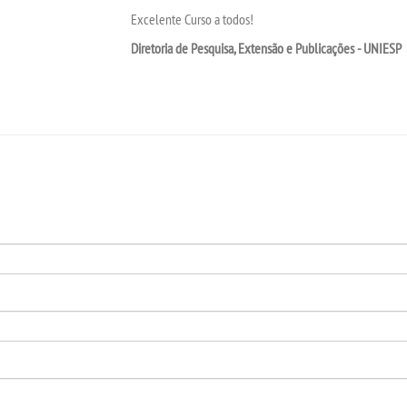
Excelente Curso a todos!
Diretoria de Pesquisa, Extensão e Publicações - UNIESP