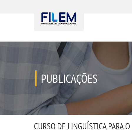
PUBLICAÇÕES
CURSO DE LINGUÍSTICA PARA O