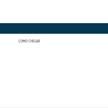
COMO CHEGAR