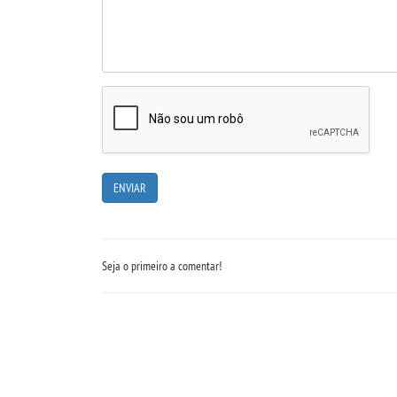
Seja o primeiro a comentar!