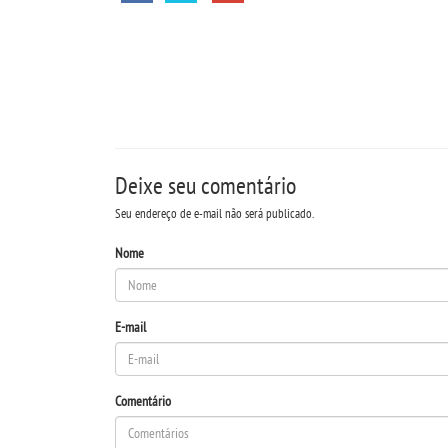
Deixe seu comentário
Seu endereço de e-mail não será publicado.
Nome
E-mail
Comentário