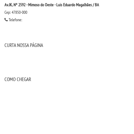
Av. JK, Nº 2592 - Mimoso do Oeste - Luis Eduardo Magalhães / BA
Cep: 47850-000
Telefone:
CURTA NOSSA PÁGINA
COMO CHEGAR