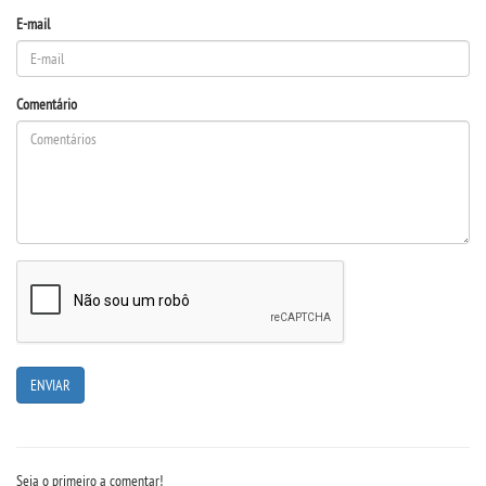
E-mail
Comentário
Seja o primeiro a comentar!