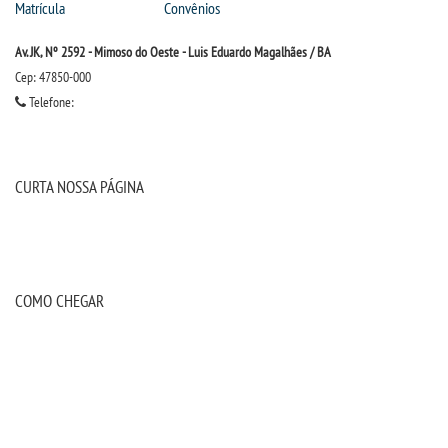
Matrícula
Convênios
Av. JK, Nº 2592 - Mimoso do Oeste - Luis Eduardo Magalhães / BA
Cep: 47850-000
Telefone:
CURTA NOSSA PÁGINA
COMO CHEGAR