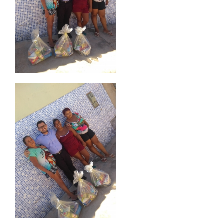
TRABALHE CONOSCO
OUVIDORIA