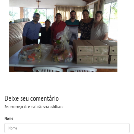
Deixe seu comentário
Seu endereço de e-mail não será publicado.
Nome