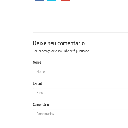
Deixe seu comentário
Seu endereço de e-mail não será publicado.
Nome
E-mail
Comentário