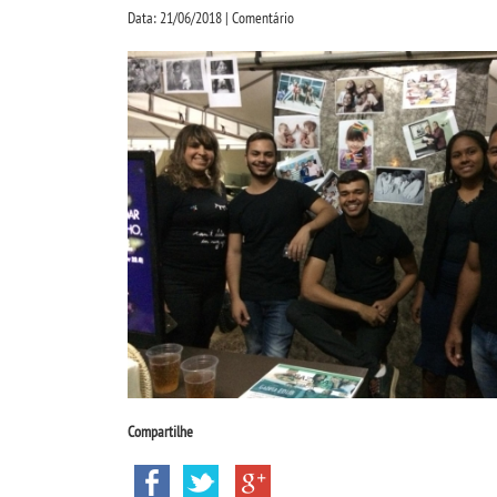
Data: 21/06/2018 | Comentário
Compartilhe