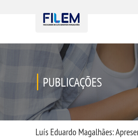
PUBLICAÇÕES
Luís Eduardo Magalhães: Apresen