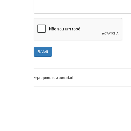
Seja o primeiro a comentar!