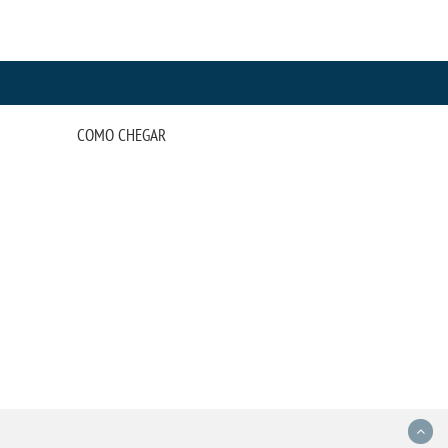
COMO CHEGAR