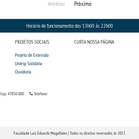
Anterior
Próximo
Horário de funcionamento das 13h00 às 22h00
PROJETOS SOCIAIS
CURTA NOSSA PÁGINA
Projeto de Extensão
Uniesp Solidária
Ouvidoria
Cep: 47850-000
Telefone:
Faculdade Luis Eduardo Magalhães | Todos os direitos reservados © 2017.