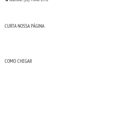
OUVIDORIA
CURTA NOSSA PÁGINA
COMO CHEGAR