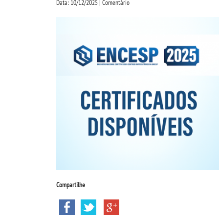
Data: 10/12/2025 | Comentário
Compartilhe