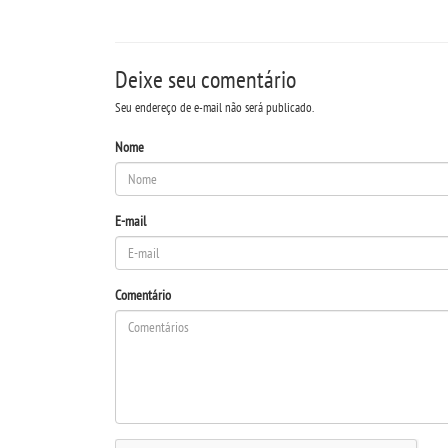
Deixe seu comentário
Seu endereço de e-mail não será publicado.
Nome
E-mail
Comentário