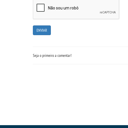
Seja o primeiro a comentar!