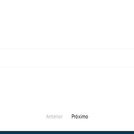
Anterior
Próximo