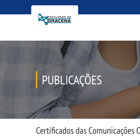
PUBLICAÇÕES
Certificados das Comunicações 