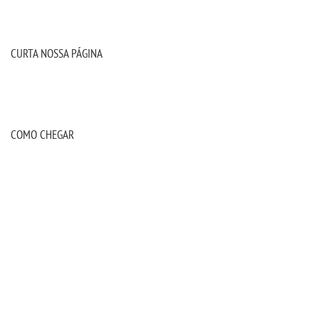
CURTA NOSSA PÁGINA
COMO CHEGAR