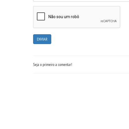
Seja o primeiro a comentar!