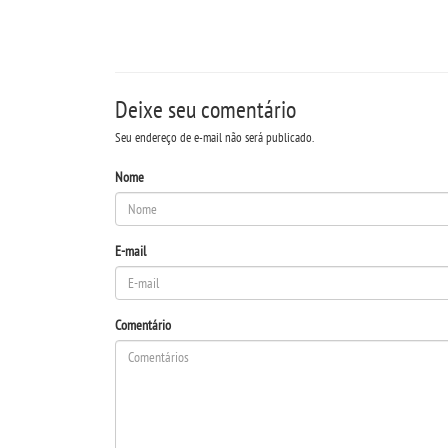
Deixe seu comentário
Seu endereço de e-mail não será publicado.
Nome
E-mail
Comentário