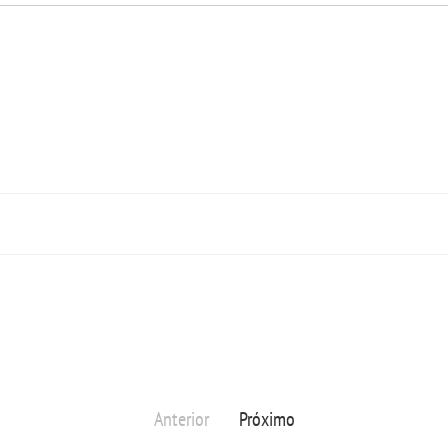
Anterior
Próximo