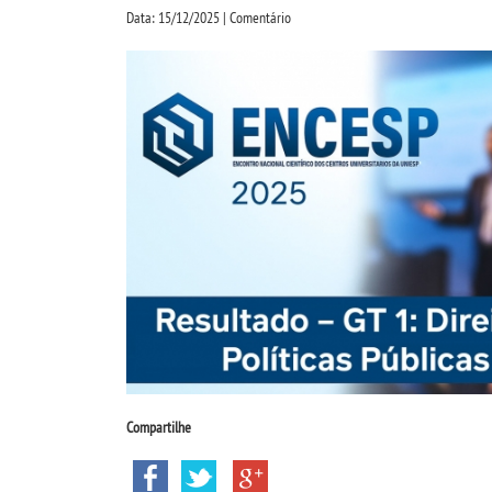
Data: 15/12/2025 | Comentário
Compartilhe