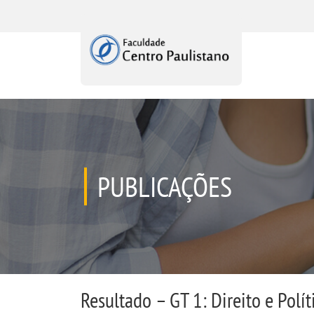
PUBLICAÇÕES
Resultado – GT 1: Direito e Polí