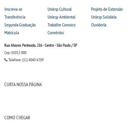
Inscreva-se
Uniesp Cultural
Projeto de Extensão
Transferência
Uniesp Ambiental
Uniesp Solidária
Segunda Graduação
Trabalhe Conosco
Ouvidoria
Matrícula
Convênios
Rua Alvares Penteado, 216 - Centro - São Paulo / SP
Cep: 01012-000
Telefone: (11) 4040-6709
CURTA NOSSA PÁGINA
COMO CHEGAR