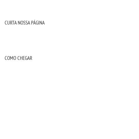
CURTA NOSSA PÁGINA
COMO CHEGAR