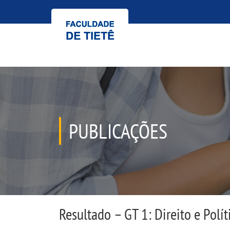
PUBLICAÇÕES
Resultado – GT 1: Direito e Polí