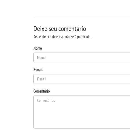
Deixe seu comentário
Seu endereço de e-mail não será publicado.
Nome
E-mail
Comentário