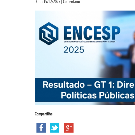
Data: 15/12/2025 | Comentário
Compartilhe