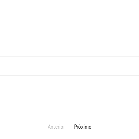
Anterior
Próximo