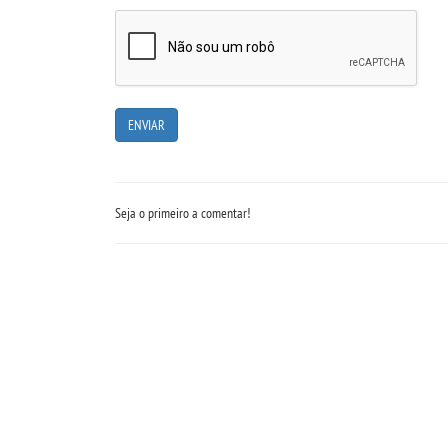
Seja o primeiro a comentar!