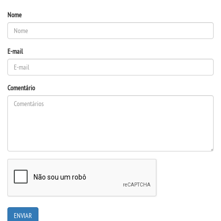
Nome
E-mail
Comentário