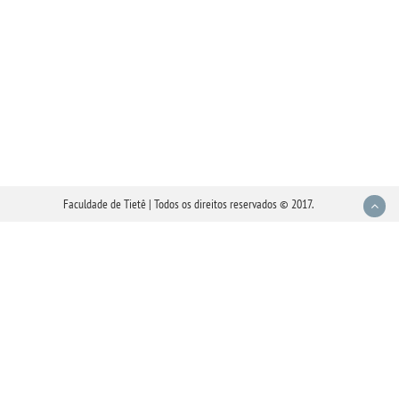
Faculdade de Tietê | Todos os direitos reservados © 2017.