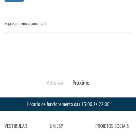
Seja o primeiro a comentar!
Anterior
Próximo
Horário de funcionamento das 13:00 às 22:00
VESTIBULAR
UNIESP
PROJETOS SOCIAIS