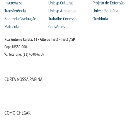
Inscreva-se
Uniesp Cultural
Projeto de Extensão
Transferência
Uniesp Ambiental
Uniesp Solidária
Segunda Graduação
Trabalhe Conosco
Ouvidoria
Matrícula
Convênios
Rua Antonio Cardia, 61 - Alto do Tietê - Tietê / SP
Cep: 18530-000
Telefone: (11) 4040-6709
CURTA NOSSA PÁGINA
COMO CHEGAR