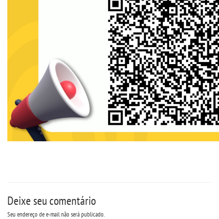
Deixe seu comentário
Seu endereço de e-mail não será publicado.