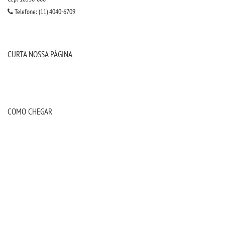
Telefone: (11) 4040-6709
CURTA NOSSA PÁGINA
COMO CHEGAR