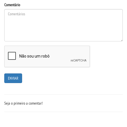
Comentário
TRABALHE CONOSCO
OUVIDORIA
Seja o primeiro a comentar!