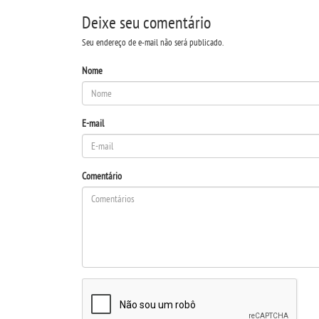
Deixe seu comentário
Seu endereço de e-mail não será publicado.
Nome
E-mail
Comentário