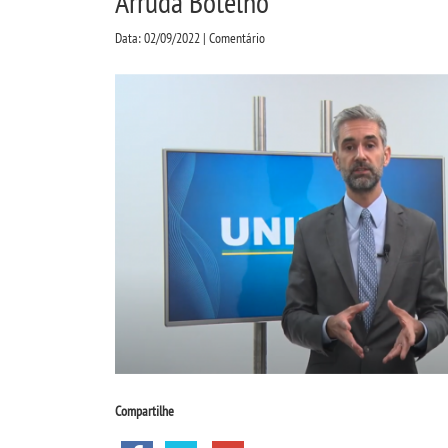
Arruda Botelho
Data: 02/09/2022 | Comentário
Compartilhe