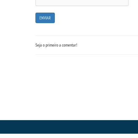
Seja o primeiro a comentar!