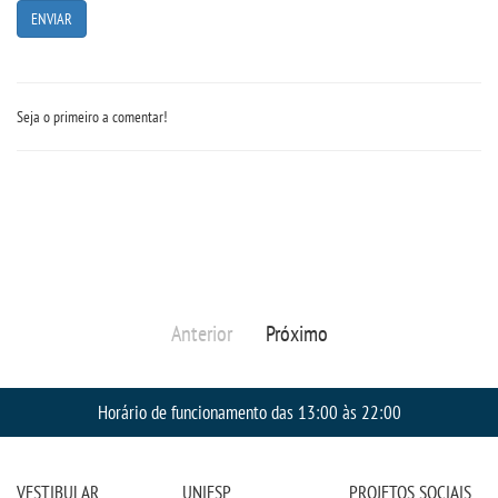
Seja o primeiro a comentar!
Anterior
Próximo
Horário de funcionamento das 13:00 às 22:00
VESTIBULAR
UNIESP
PROJETOS SOCIAIS