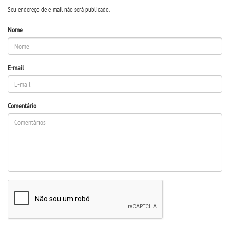
Seu endereço de e-mail não será publicado.
Nome
E-mail
Comentário