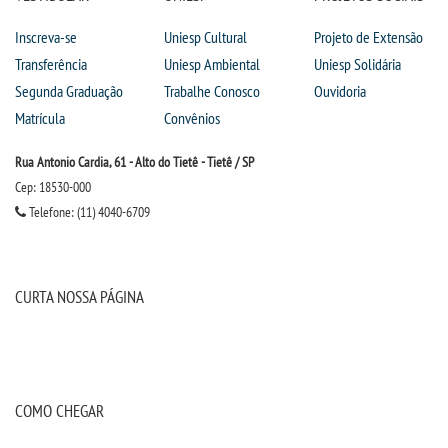
Inscreva-se
Uniesp Cultural
Projeto de Extensão
Transferência
Uniesp Ambiental
Uniesp Solidária
Segunda Graduação
Trabalhe Conosco
Ouvidoria
Matrícula
Convênios
Rua Antonio Cardia, 61 - Alto do Tietê - Tietê / SP
Cep: 18530-000
Telefone: (11) 4040-6709
CURTA NOSSA PÁGINA
COMO CHEGAR