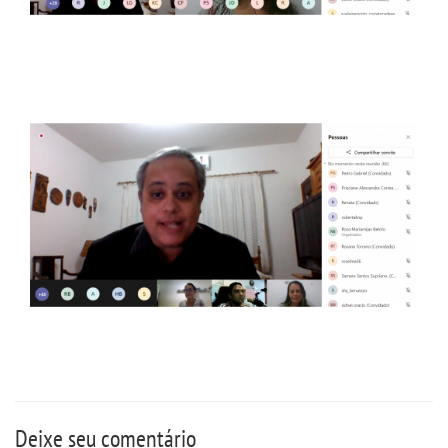
Deixe seu comentário