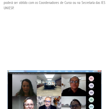
poderá ser obtido com os Coordenadores de Curso ou na Secretaria das IES
UNIESP.