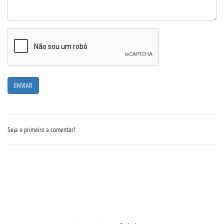
Seja o primeiro a comentar!