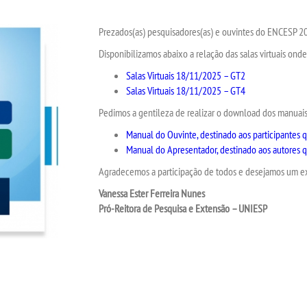
Prezados(as) pesquisadores(as) e ouvintes do ENCESP 2
Disponibilizamos abaixo a relação das salas virtuais ond
Salas Virtuais 18/11/2025 – GT2
Salas Virtuais 18/11/2025 – GT4
Pedimos a gentileza de realizar o download dos manuais 
Manual do Ouvinte, destinado aos participantes
Manual do Apresentador, destinado aos autores q
Agradecemos a participação de todos e desejamos um e
Vanessa Ester Ferreira Nunes
Pró-Reitora de Pesquisa e Extensão – UNIESP