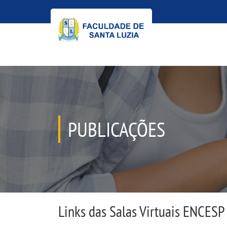
PUBLICAÇÕES
Links das Salas Virtuais ENCES