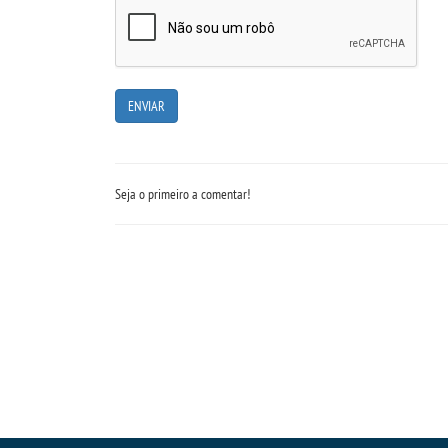
Seja o primeiro a comentar!