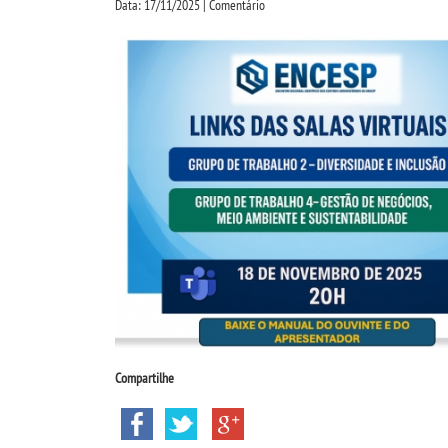
Data: 17/11/2025 | Comentário
Compartilhe