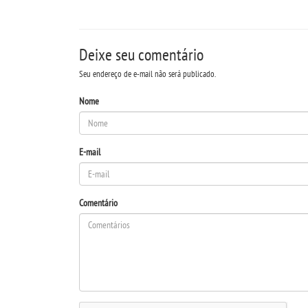
Deixe seu comentário
Seu endereço de e-mail não será publicado.
Nome
E-mail
Comentário