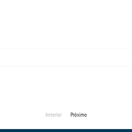
Anterior
Próximo