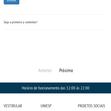
Seja o primeiro a comentar!
Anterior
Próximo
Horário de funcionamento das 12:00 às 22:00
VESTIBULAR
UNIESP
PROJETOS SOCIAIS