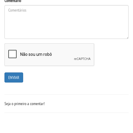
Comentário
Seja o primeiro a comentar!