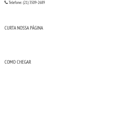
Telefone: (21) 3509-2689
CURTA NOSSA PÁGINA
COMO CHEGAR