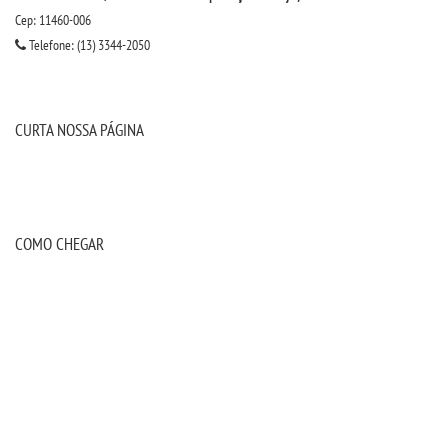
Cep: 11460-006
Telefone: (13) 3344-2050
CURTA NOSSA PÁGINA
COMO CHEGAR