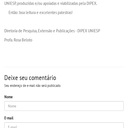
UNIESP, produzidas e/ou apoiadas e viabilizadas pela DIPEX.
Então: boa leitura e excelentes palestras!
Diretoria de Pesquisa, Extensão e Publicações - DIPEX UNIESP
Profa. Rosa Beloto
Deixe seu comentário
Seu endereço de e-mail não será publicado.
Nome
E-mail