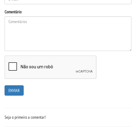
Comentário
Seja o primeiro a comentar!