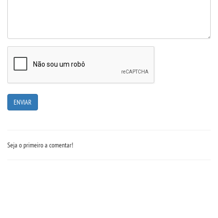
Seja o primeiro a comentar!