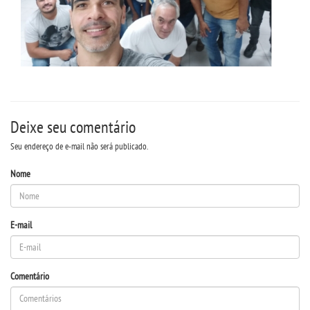
Deixe seu comentário
Seu endereço de e-mail não será publicado.
Nome
E-mail
Comentário