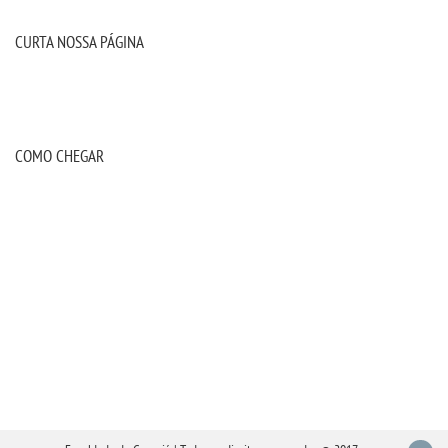
CURTA NOSSA PÁGINA
COMO CHEGAR