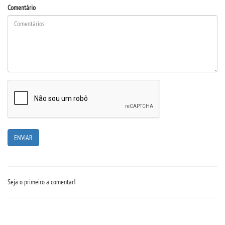
Comentário
Seja o primeiro a comentar!