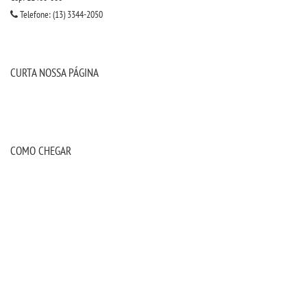
Telefone: (13) 3344-2050
CURTA NOSSA PÁGINA
COMO CHEGAR