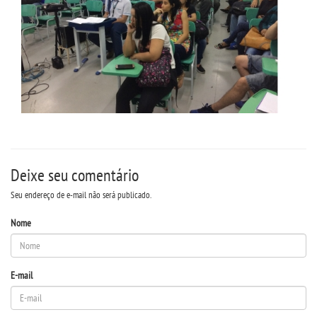
Deixe seu comentário
Seu endereço de e-mail não será publicado.
Nome
E-mail