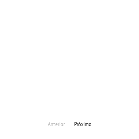
Anterior
Próximo