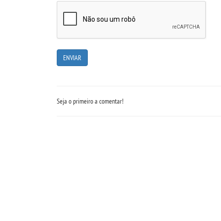
Seja o primeiro a comentar!