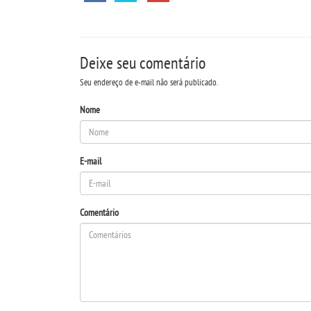
Deixe seu comentário
Seu endereço de e-mail não será publicado.
Nome
E-mail
Comentário