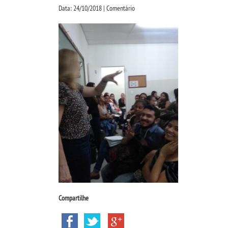
Data: 24/10/2018 | Comentário
Compartilhe