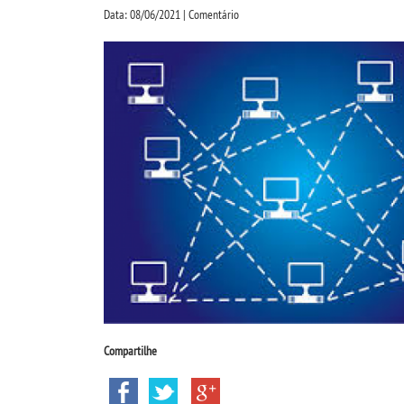
Data: 08/06/2021 | Comentário
Compartilhe