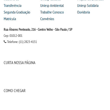
Transferência
Uniesp Ambiental
Uniesp Solidária
Segunda Graduação
Trabalhe Conosco
Ouvidoria
Matrícula
Convênios
Rua Álvares Penteado, 216 - Centro Velho - São Paulo / SP
Cep: 01012-001
Telefone: (11) 2823-4151
CURTA NOSSA PÁGINA
COMO CHEGAR