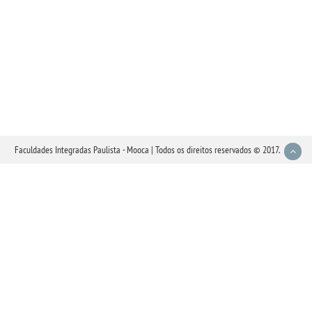
Faculdades Integradas Paulista - Mooca | Todos os direitos reservados © 2017.