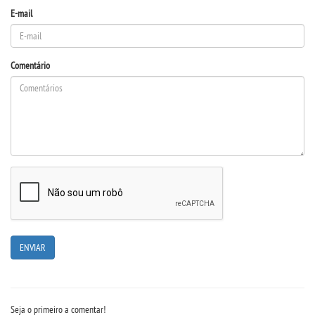
E-mail
Comentário
Seja o primeiro a comentar!