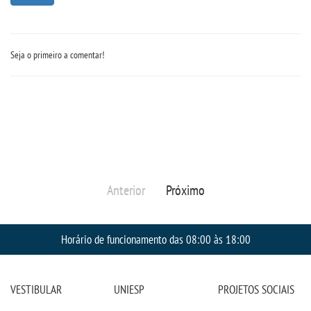
OUVIDORIA
Seja o primeiro a comentar!
Anterior
Próximo
Horário de funcionamento das 08:00 às 18:00
VESTIBULAR
UNIESP
PROJETOS SOCIAIS