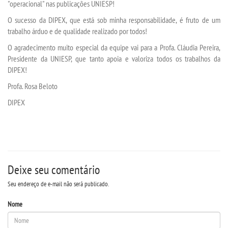
"operacional" nas publicações UNIESP!
O sucesso da DIPEX, que está sob minha responsabilidade, é fruto de um
trabalho árduo e de qualidade realizado por todos!
O agradecimento muito especial da equipe vai para a Profa. Cláudia Pereira,
Presidente da UNIESP, que tanto apoia e valoriza todos os trabalhos da
DIPEX!
Profa. Rosa Beloto
DIPEX
Deixe seu comentário
Seu endereço de e-mail não será publicado.
Nome