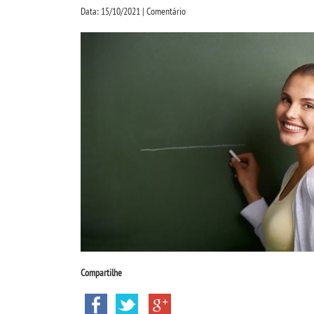
Data: 15/10/2021 | Comentário
Compartilhe