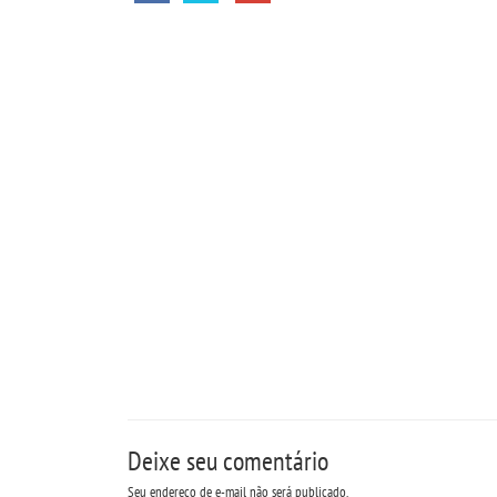
Deixe seu comentário
Seu endereço de e-mail não será publicado.