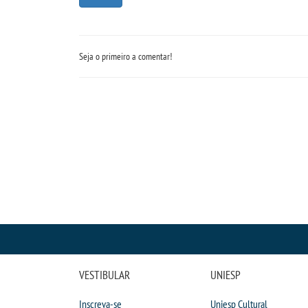
Seja o primeiro a comentar!
VESTIBULAR
UNIESP
Inscreva-se
Uniesp Cultural