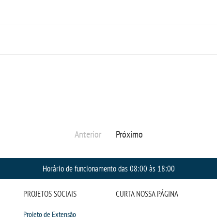
Anterior
Próximo
Horário de funcionamento das 08:00 às 18:00
PROJETOS SOCIAIS
CURTA NOSSA PÁGINA
Projeto de Extensão