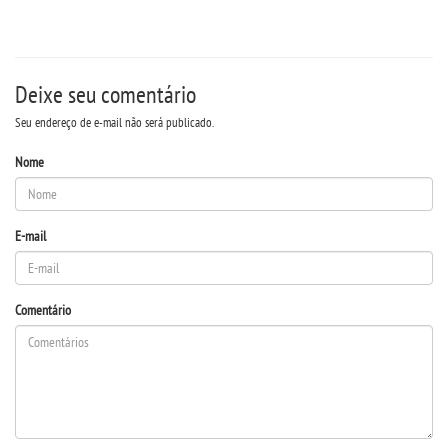
Deixe seu comentário
Seu endereço de e-mail não será publicado.
Nome
E-mail
Comentário