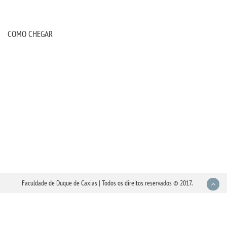
COMO CHEGAR
Faculdade de Duque de Caxias | Todos os direitos reservados © 2017.