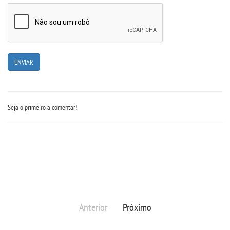
Seja o primeiro a comentar!
Anterior
Próximo