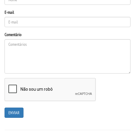
E-mail
Comentário