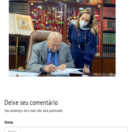
OUVIDORIA
Deixe seu comentário
Seu endereço de e-mail não será publicado.
Nome