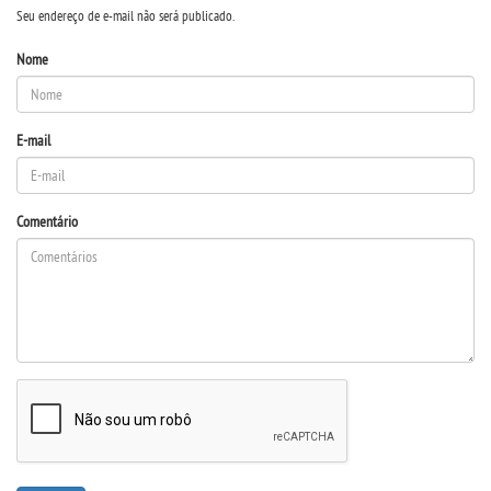
Seu endereço de e-mail não será publicado.
OUVIDORIA
Nome
E-mail
Comentário