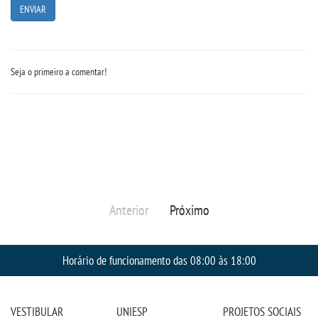
Seja o primeiro a comentar!
Anterior
Próximo
Horário de funcionamento das 08:00 às 18:00
VESTIBULAR
UNIESP
PROJETOS SOCIAIS