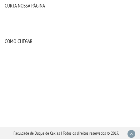
CURTA NOSSA PÁGINA
COMO CHEGAR
Faculdade de Duque de Caxias | Todos os direitos reservados © 2017.