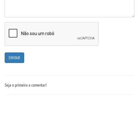
Seja o primeiro a comentar!