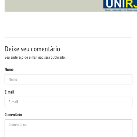
Deixe seu comentário
Seu endereço de e-mail não será publicado.
Nome
E-mail
Comentário