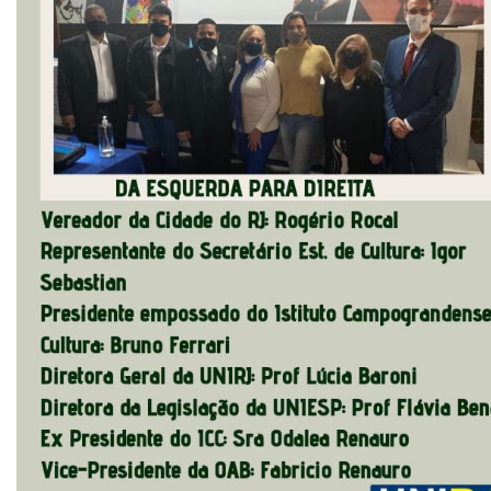
OUVIDORIA