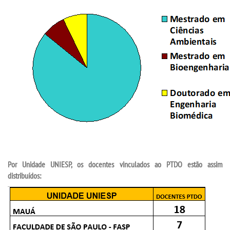
Por Unidade UNIESP, os docentes vinculados ao PTDO estão assim
distribuídos: