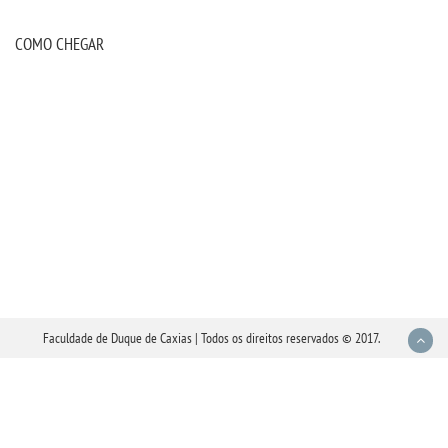
COMO CHEGAR
Faculdade de Duque de Caxias | Todos os direitos reservados © 2017.