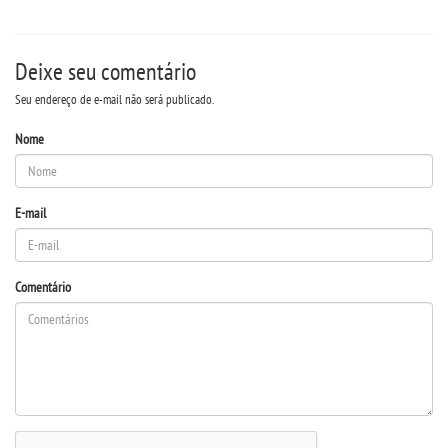
Deixe seu comentário
Seu endereço de e-mail não será publicado.
Nome
E-mail
Comentário