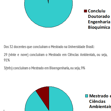
Dos 32 docentes que concluíram o Mestrado na Universidade Brasil:
29 (vinte e nove) concluíram o Mestrado em Ciências Ambientais, ou seja,
91%
3(três) concluíram o Mestrado em Bioengenharia, ou seja, 9%