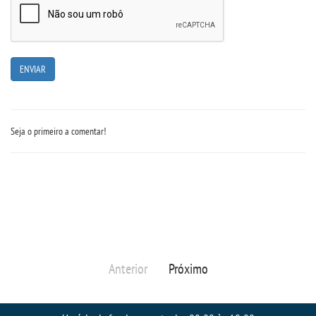
Seja o primeiro a comentar!
Anterior
Próximo