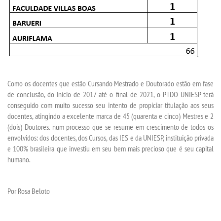
Como os docentes que estão Cursando Mestrado e Doutorado estão em fase
de conclusão, do início de 2017 até o final de 2021, o PTDO UNIESP terá
conseguido com muito sucesso seu intento de propiciar titulação aos seus
docentes, atingindo a excelente marca de 45 (quarenta e cinco) Mestres e 2
(dois) Doutores. num processo que se resume em crescimento de todos os
envolvidos: dos docentes, dos Cursos, das IES e da UNIESP, instituição privada
e 100% brasileira que investiu em seu bem mais precioso que é seu capital
humano.
Por Rosa Beloto