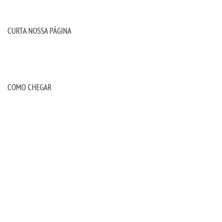
CURTA NOSSA PÁGINA
COMO CHEGAR