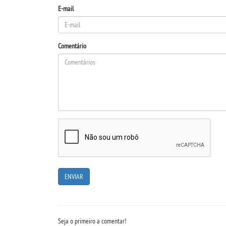
E-mail
Comentário
Seja o primeiro a comentar!