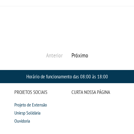
Anterior
Próximo
Horário de funcionamento das 08:00 às 18:00
PROJETOS SOCIAIS
CURTA NOSSA PÁGINA
Projeto de Extensão
Uniesp Solidária
Ouvidoria