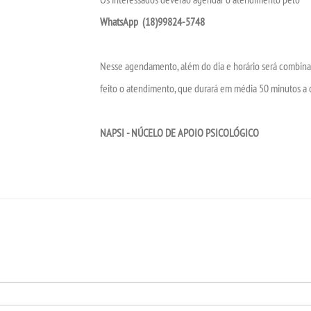
WhatsApp (18)99824-5748
Nesse agendamento, além do dia e horário será combin
feito o atendimento, que durará em média 50 minutos a 
NAPSI - NÚCELO DE APOIO PSICOLÓGICO