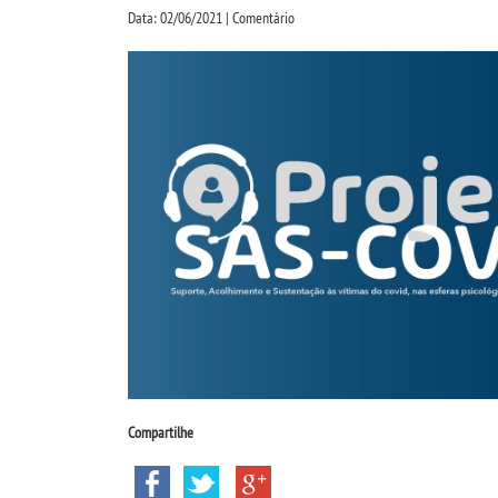
Data: 02/06/2021 | Comentário
Compartilhe