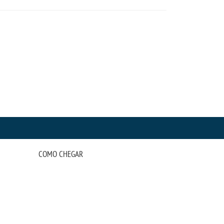
COMO CHEGAR