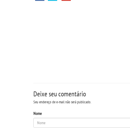
Deixe seu comentário
Seu endereço de e-mail não será publicado.
Nome