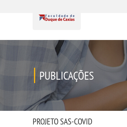
PUBLICAÇÕES
PROJETO SAS-COVID