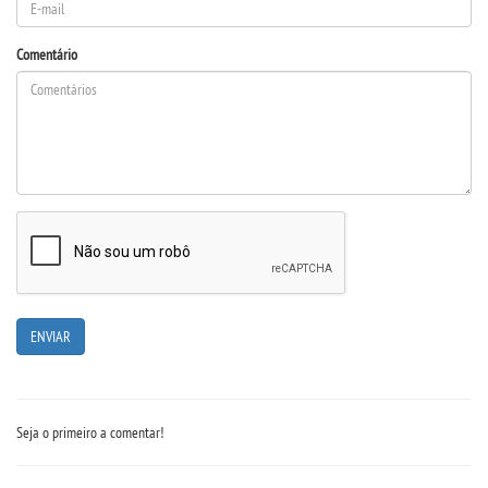
Comentário
Seja o primeiro a comentar!