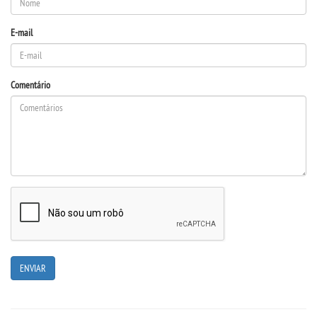
E-mail
Comentário