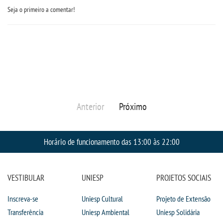
Seja o primeiro a comentar!
Anterior
Próximo
Horário de funcionamento das 13:00 às 22:00
VESTIBULAR
UNIESP
PROJETOS SOCIAIS
Inscreva-se
Uniesp Cultural
Projeto de Extensão
Transferência
Uniesp Ambiental
Uniesp Solidária