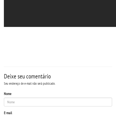
Deixe seu comentário
Seu endereço de e-mail não será publicado.
Nome
E-mail