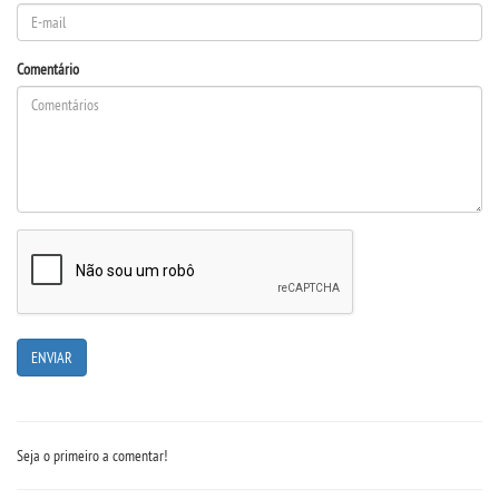
Comentário
Seja o primeiro a comentar!