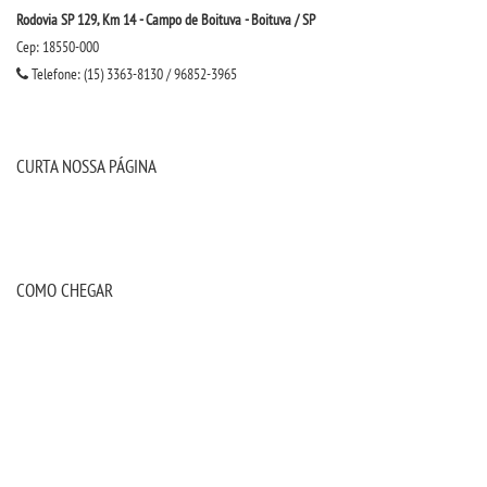
Rodovia SP 129, Km 14 - Campo de Boituva - Boituva / SP
Cep: 18550-000
Telefone: (15) 3363-8130 / 96852-3965
CURTA NOSSA PÁGINA
COMO CHEGAR