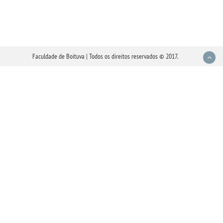
Faculdade de Boituva | Todos os direitos reservados © 2017.