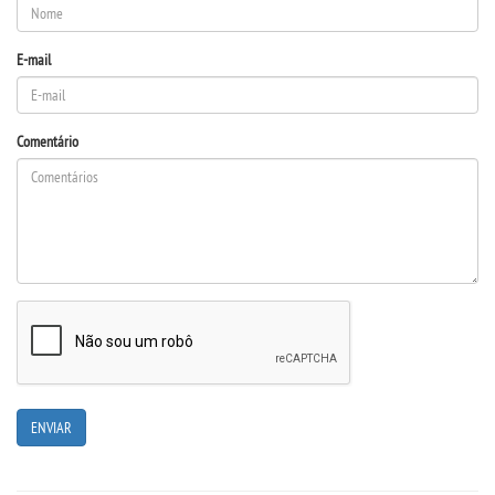
E-mail
Comentário