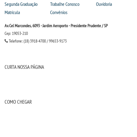
Segunda Graduação
Trabalhe Conosco
Ouvidoria
Matrícula
Convênios
Av. Cel Marcondes, 6093 - Jardim Aeroporto - Presidente Prudente / SP
Cep: 19053-210
Telefone: (18) 3918-4700 / 99653-9173
CURTA NOSSA PÁGINA
COMO CHEGAR