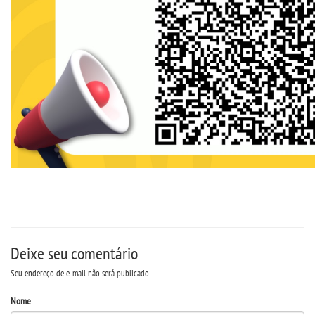
Deixe seu comentário
Seu endereço de e-mail não será publicado.
Nome