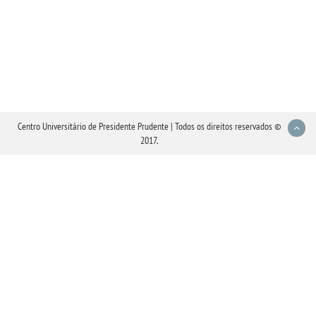
Centro Universitário de Presidente Prudente | Todos os direitos reservados ©
2017.